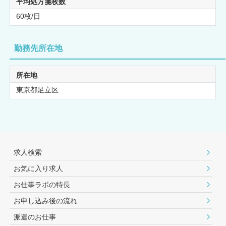
平均処方箋枚数
60枚/日
勤務先所在地
所在地
東京都足立区
求人検索
お気に入り求人
お仕事ラボの特長
お申し込み後の流れ
派遣のお仕事