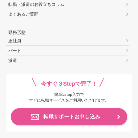
転職・派遣のお役⽴ちコラム
よくあるご質問
勤務形態
正社員
パート
派遣
今すぐ３Stepで完了！
簡単3step入力で
すぐに転職サービスをご利用いただけます。
転職サポートお申し込み