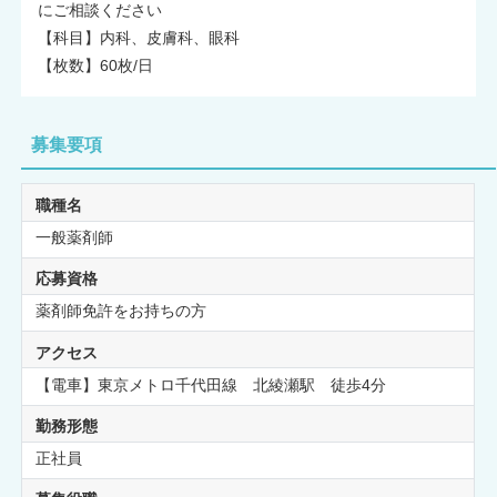
にご相談ください
【科目】内科、皮膚科、眼科
【枚数】60枚/日
募集要項
職種名
一般薬剤師
応募資格
薬剤師免許をお持ちの方
アクセス
【電車】東京メトロ千代田線 北綾瀬駅 徒歩4分
勤務形態
正社員