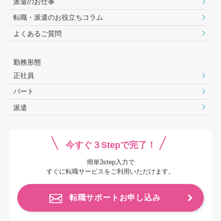
派遣のお仕事
転職・派遣のお役⽴ちコラム
よくあるご質問
勤務形態
正社員
パート
派遣
今すぐ３Stepで完了！
簡単3step入力で
すぐに転職サービスをご利用いただけます。
転職サポートお申し込み