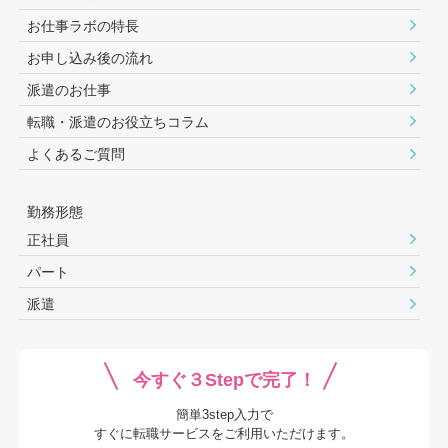
お仕事ラボの特長
お申し込み後の流れ
派遣のお仕事
転職・派遣のお役⽴ちコラム
よくあるご質問
勤務形態
正社員
パート
派遣
今すぐ３Stepで完了！
簡単3step入力で
すぐに転職サービスをご利用いただけます。