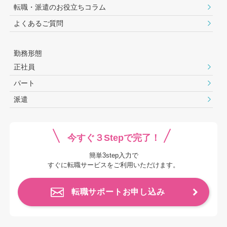
転職・派遣のお役⽴ちコラム
よくあるご質問
勤務形態
正社員
パート
派遣
今すぐ３Stepで完了！
簡単3step入力で
すぐに転職サービスをご利用いただけます。
転職サポートお申し込み