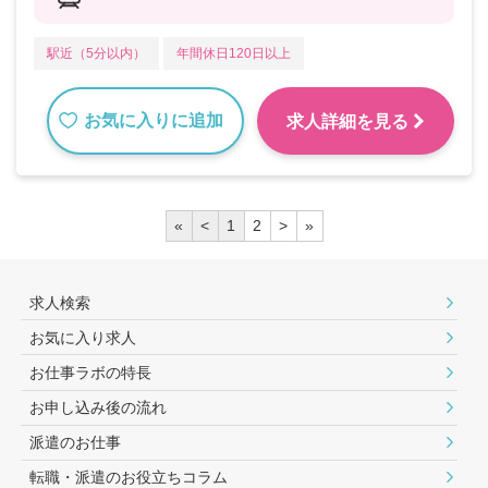
駅近（5分以内）
年間休日120日以上
お気に入りに追加
求人詳細を見る
«
<
1
2
>
»
求人検索
お気に入り求人
お仕事ラボの特長
お申し込み後の流れ
派遣のお仕事
転職・派遣のお役⽴ちコラム