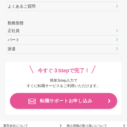
よくあるご質問
勤務形態
正社員
パート
派遣
今すぐ３Stepで完了！
簡単3step入力で
すぐに転職サービスをご利用いただけます。
転職サポートお申し込み
運営会社について
個人情報の取り扱いについて