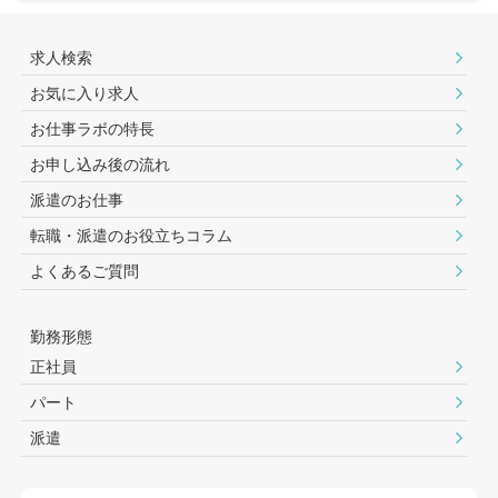
求人検索
お気に入り求人
お仕事ラボの特長
お申し込み後の流れ
派遣のお仕事
転職・派遣のお役⽴ちコラム
よくあるご質問
勤務形態
正社員
パート
派遣