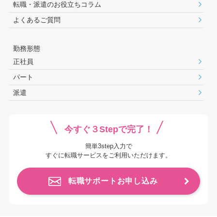
転職・派遣のお役⽴ちコラム
よくあるご質問
勤務形態
正社員
パート
派遣
今すぐ３Stepで完了！
簡単3step入力で
すぐに転職サービスをご利用いただけます。
転職サポートお申し込み