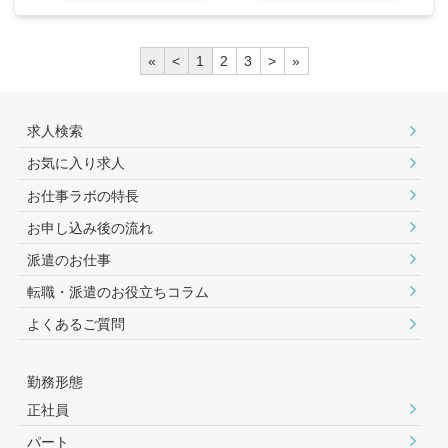
«
<
1
2
3
>
»
求人検索
お気に入り求人
お仕事ラボの特長
お申し込み後の流れ
派遣のお仕事
転職・派遣のお役⽴ちコラム
よくあるご質問
勤務形態
正社員
パート