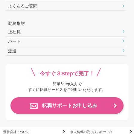
よくあるご質問
勤務形態
正社員
パート
派遣
今すぐ３Stepで完了！
簡単3step入力で
すぐに転職サービスをご利用いただけます。
転職サポートお申し込み
運営会社について
個人情報の取り扱いについて