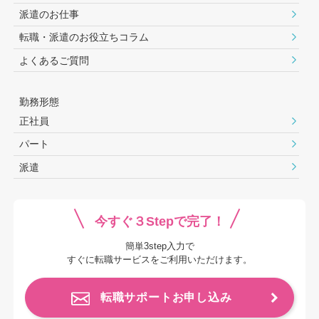
派遣のお仕事
転職・派遣のお役⽴ちコラム
よくあるご質問
勤務形態
正社員
パート
派遣
今すぐ３Stepで完了！
簡単3step入力で
すぐに転職サービスをご利用いただけます。
転職サポートお申し込み