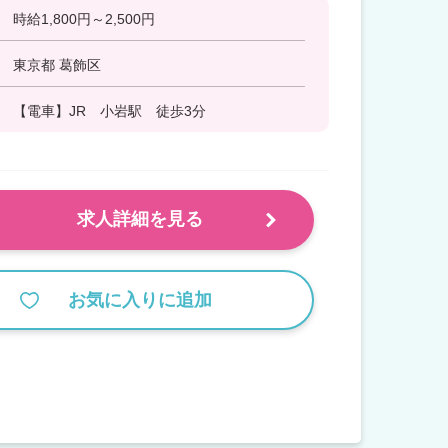
時給1,800円～2,500円
東京都 葛飾区
【電車】JR 小岩駅 徒歩3分
求人詳細を見る
お気に入りに追加