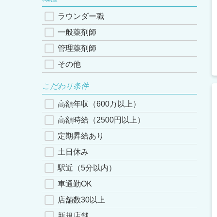
ラウンダー職
一般薬剤師
管理薬剤師
その他
こだわり条件
高額年収（600万以上）
高額時給（2500円以上）
定期昇給あり
土日休み
駅近（5分以内）
車通勤OK
店舗数30以上
新規店舗