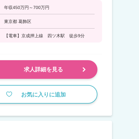
年収450万円～700万円
東京都 葛飾区
【電車】京成押上線 四ツ木駅 徒歩9分
求人詳細を見る
お気に入りに追加