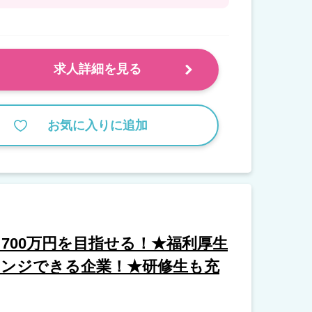
求人詳細を見る
お気に入りに追加
～700万円を目指せる！★福利厚生
レンジできる企業！★研修生も充