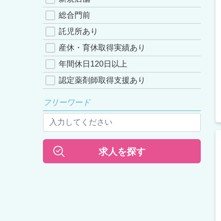
総合門前
託児所あり
産休・育休取得実績あり
年間休日120日以上
認定薬剤師取得支援あり
フリーワード
求人を探す