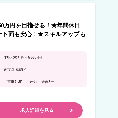
550万円を目指せる！★年間休日
ポート面も安心！★スキルアップも
年収400万円～550万円
東京都 葛飾区
【電車】JR 小岩駅 徒歩3分
求人詳細を見る