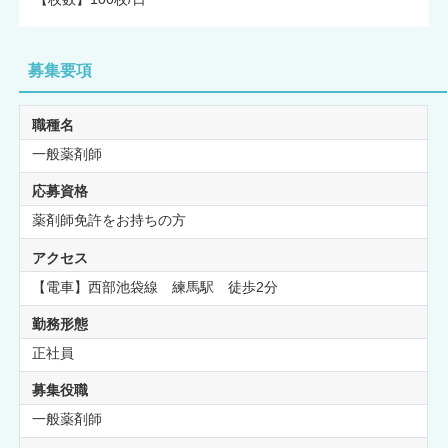
募集要項
職種名
一般薬剤師
応募資格
薬剤師免許をお持ちの方
アクセス
【電車】西部池袋線 練馬駅 徒歩2分
勤務形態
正社員
募集役職
一般薬剤師