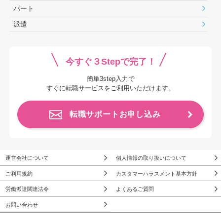
パート
派遣
今すぐ３Stepで完了！
簡単3step入力で
すぐに転職サービスをご利用いただけます。
転職サポートお申し込み
運営会社について
個人情報の取り扱いについて
ご利用規約
カスタマーハラスメント基本方針
労働派遣関連法令
よくあるご質問
お問い合わせ