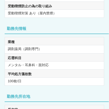
受動喫煙防止の為の取り組み
受動喫煙対策 あり（屋内禁煙）
勤務先情報
業種
調剤薬局（調剤専門）
応需科目
メンタル・耳鼻科・面対応
平均処方箋枚数
100枚/日
勤務先所在地