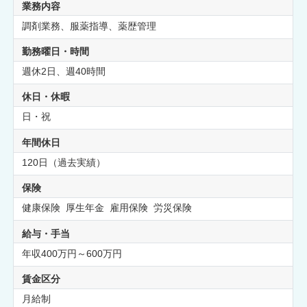
業務内容
調剤業務、服薬指導、薬歴管理
勤務曜日・時間
週休2日、週40時間
休日・休暇
日・祝
年間休日
120日（過去実績）
保険
健康保険 厚生年金 雇用保険 労災保険
給与・手当
年収400万円～600万円
賃金区分
月給制