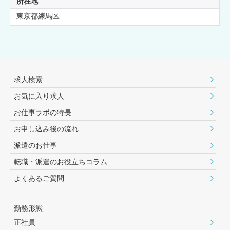
所在地
東京都練馬区
求人検索
お気に入り求人
お仕事ラボの特長
お申し込み後の流れ
派遣のお仕事
転職・派遣のお役⽴ちコラム
よくあるご質問
勤務形態
正社員