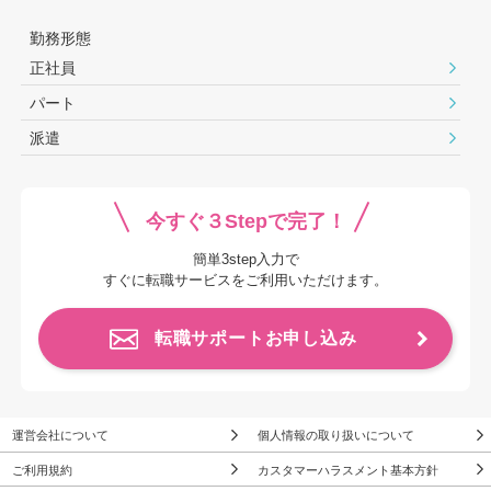
勤務形態
正社員
パート
派遣
今すぐ３Stepで完了！
簡単3step入力で
すぐに転職サービスをご利用いただけます。
転職サポートお申し込み
運営会社について
個人情報の取り扱いについて
ご利用規約
カスタマーハラスメント基本方針