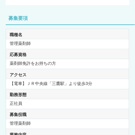
募集要項
職種名
管理薬剤師
応募資格
薬剤師免許をお持ちの方
アクセス
【電車】ＪＲ中央線「三鷹駅」より徒歩3分
勤務形態
正社員
募集役職
管理薬剤師
業務内容