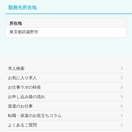
勤務先所在地
所在地
東京都武蔵野市
求人検索
お気に入り求人
お仕事ラボの特長
お申し込み後の流れ
派遣のお仕事
転職・派遣のお役⽴ちコラム
よくあるご質問