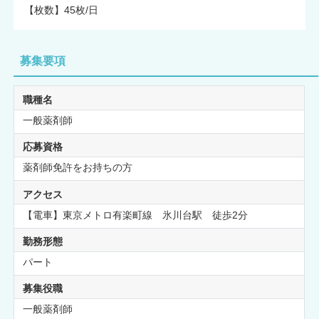
【枚数】45枚/日
募集要項
職種名
一般薬剤師
応募資格
薬剤師免許をお持ちの方
アクセス
【電車】東京メトロ有楽町線 氷川台駅 徒歩2分
勤務形態
パート
募集役職
一般薬剤師