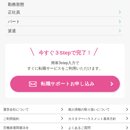
勤務形態
正社員
パート
派遣
今すぐ３Stepで完了！
簡単3step入力で
すぐに転職サービスをご利用いただけます。
転職サポートお申し込み
運営会社について
個人情報の取り扱いについて
ご利用規約
カスタマーハラスメント基本方針
労働派遣関連法令
よくあるご質問