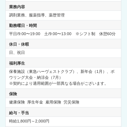
業務内容
調剤業務、服薬指導、薬歴管理
勤務曜日・時間
平日/9:00〜19:00 土/9:00〜13:00 ※シフト制 休憩60分
休日・休暇
日、祝日
福利厚生
保養施設（東急ハーヴェストクラブ）、新年会（1月）、ボ
ウリング大会・納涼会（7月）
※契約により適用範囲が一部異なる場合がございます。
保険
健康保険 厚生年金 雇用保険 労災保険
給与・手当
時給1,800円～2,000円