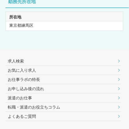
勤務先所在地
所在地
東京都練馬区
求人検索
お気に入り求人
お仕事ラボの特長
お申し込み後の流れ
派遣のお仕事
転職・派遣のお役⽴ちコラム
よくあるご質問