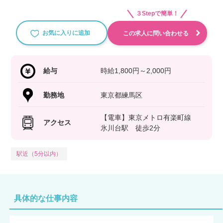
３Stepで簡単！
お気に入りに追加
この求人に問い合わせる
給与
時給1,800円～2,000円
勤務地
東京都練馬区
【電車】東京メトロ有楽町線
アクセス
氷川台駅 徒歩2分
駅近（5分以内）
具体的な仕事内容