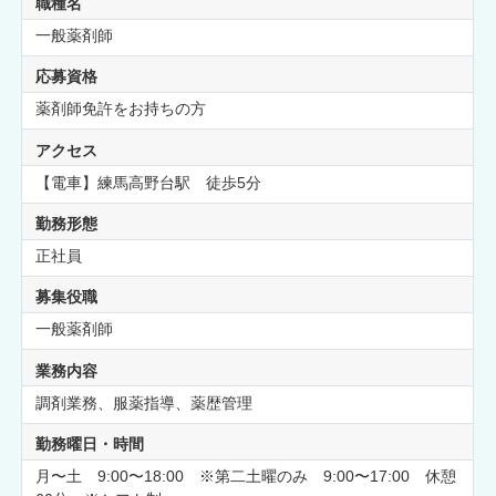
職種名
一般薬剤師
応募資格
薬剤師免許をお持ちの方
アクセス
【電車】練馬高野台駅 徒歩5分
勤務形態
正社員
募集役職
一般薬剤師
業務内容
調剤業務、服薬指導、薬歴管理
勤務曜日・時間
月〜土 9:00〜18:00 ※第二土曜のみ 9:00〜17:00 休憩