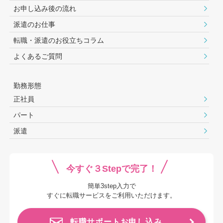
お申し込み後の流れ
派遣のお仕事
転職・派遣のお役⽴ちコラム
よくあるご質問
勤務形態
正社員
パート
派遣
今すぐ３Stepで完了！
簡単3step入力で
すぐに転職サービスをご利用いただけます。
転職サポートお申し込み