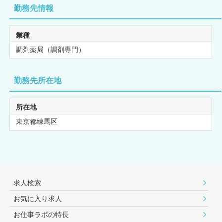
勤務先情報
業種
調剤薬局（調剤専門）
勤務先所在地
所在地
東京都練馬区
求人検索
お気に入り求人
お仕事ラボの特長