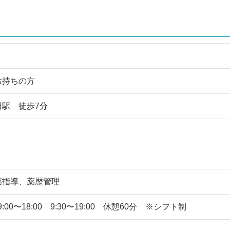
お持ちの方
田駅 徒歩7分
薬指導、薬歴管理
 9:00〜18:00 9:30〜19:00 休憩60分 ※シフト制