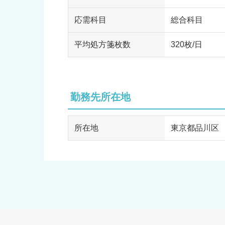
応需科目
総合科目
平均処方箋枚数
320枚/日
勤務先所在地
所在地
東京都品川区