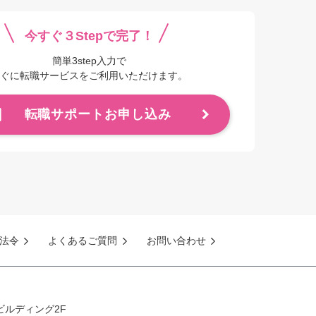
今すぐ３Stepで完了！
簡単3step入力で
ぐに転職サービスをご利用いただけます。
転職サポートお申し込み
法令
よくあるご質問
お問い合わせ
ビルディング2F