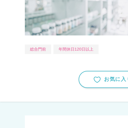
総合門前
年間休日120日以上
お気に入