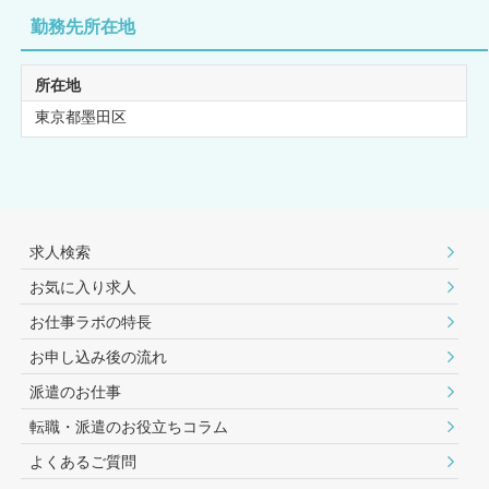
勤務先所在地
所在地
東京都墨田区
求人検索
お気に入り求人
お仕事ラボの特長
お申し込み後の流れ
派遣のお仕事
転職・派遣のお役⽴ちコラム
よくあるご質問