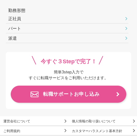
勤務形態
正社員
パート
派遣
今すぐ３Stepで完了！
簡単3step入力で
すぐに転職サービスをご利用いただけます。
転職サポートお申し込み
運営会社について
個人情報の取り扱いについて
ご利用規約
カスタマーハラスメント基本方針