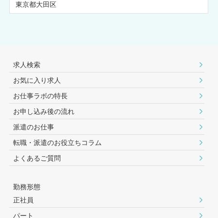
東京都大田区
求人検索
お気に入り求人
お仕事ラボの特長
お申し込み後の流れ
派遣のお仕事
転職・派遣のお役⽴ちコラム
よくあるご質問
勤務形態
正社員
パート