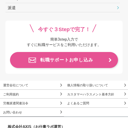
派遣
今すぐ３Stepで完了！
簡単3step入力で
すぐに転職サービスをご利用いただけます。
転職サポートお申し込み
運営会社について
個人情報の取り扱いについて
ご利用規約
カスタマーハラスメント基本方針
労働派遣関連法令
よくあるご質問
お問い合わせ
株式会社AXIS（お仕事ラボ運営）