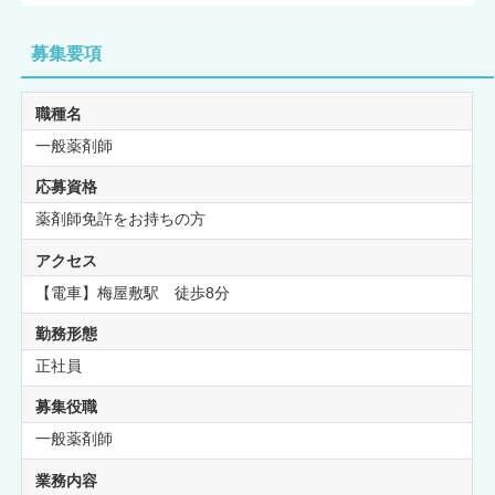
募集要項
職種名
一般薬剤師
応募資格
薬剤師免許をお持ちの方
アクセス
【電車】梅屋敷駅 徒歩8分
勤務形態
正社員
募集役職
一般薬剤師
業務内容