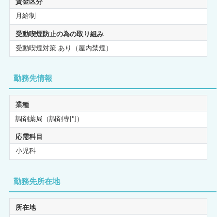
賃金区分
月給制
受動喫煙防止の為の取り組み
受動喫煙対策 あり（屋内禁煙）
勤務先情報
業種
調剤薬局（調剤専門）
応需科目
小児科
勤務先所在地
所在地