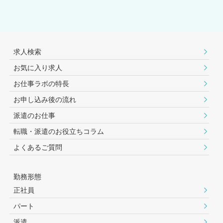
求人検索
お気に入り求人
お仕事ラボの特長
お申し込み後の流れ
派遣のお仕事
転職・派遣のお役⽴ちコラム
よくあるご質問
勤務形態
正社員
パート
派遣