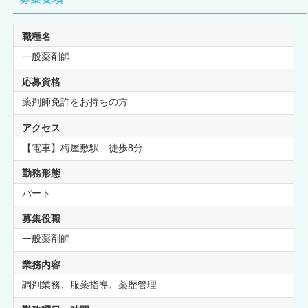
職種名
一般薬剤師
応募資格
薬剤師免許をお持ちの方
アクセス
【電車】梅屋敷駅 徒歩8分
勤務形態
パート
募集役職
一般薬剤師
業務内容
調剤業務、服薬指導、薬歴管理