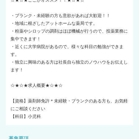
・ブランク・未経験の方も意欲があれば大歓迎！！
・地域に根ざしたアットホームな薬局です。
・粉薬やシロップの調剤はほぼ機械が行うので、投薬業務に
集中できます！
・近くに大学病院があるので、様々な科目の勉強ができま
す。
・独立に興味のある方は社長自ら独立のノウハウをお伝えし
ます！
☆★☆★求人概要★☆★☆
【資格】薬剤師免許＊未経験・ブランクのある方も、お気軽
にご相談ください
【科目】小児科
募集要項