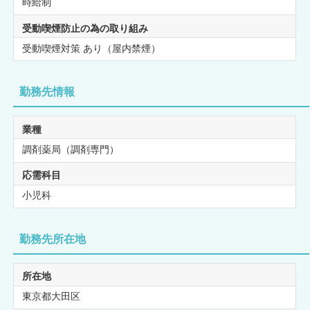
時給制
受動喫煙防止の為の取り組み
受動喫煙対策 あり（屋内禁煙）
勤務先情報
業種
調剤薬局（調剤専門）
応需科目
小児科
勤務先所在地
所在地
東京都大田区