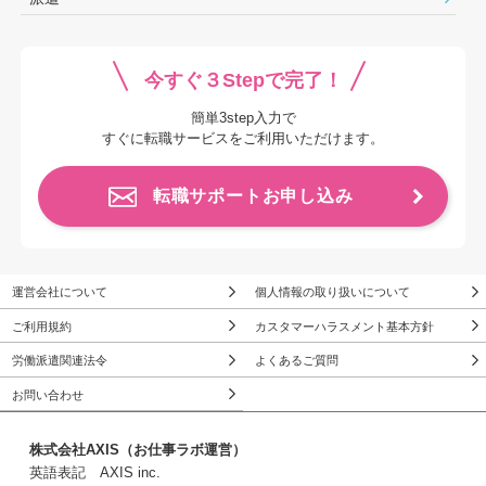
今すぐ３Stepで完了！
簡単3step入力で
すぐに転職サービスをご利用いただけます。
転職サポートお申し込み
運営会社について
個人情報の取り扱いについて
ご利用規約
カスタマーハラスメント基本方針
労働派遣関連法令
よくあるご質問
お問い合わせ
株式会社AXIS（お仕事ラボ運営）
英語表記 AXIS inc.