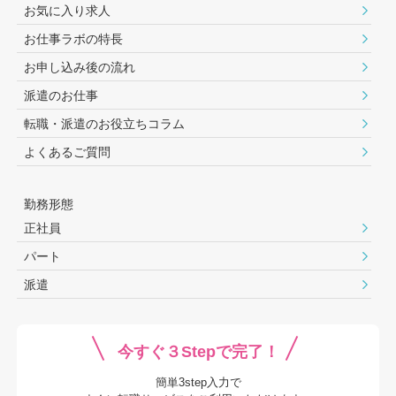
お気に入り求人
お仕事ラボの特長
お申し込み後の流れ
派遣のお仕事
転職・派遣のお役⽴ちコラム
よくあるご質問
勤務形態
正社員
パート
派遣
今すぐ３Stepで完了！
簡単3step入力で