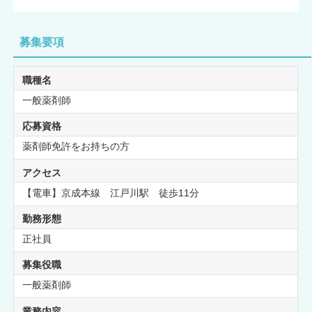
募集要項
職種名
一般薬剤師
応募資格
薬剤師免許をお持ちの方
アクセス
【電車】京成本線 江戸川駅 徒歩11分
勤務形態
正社員
募集役職
一般薬剤師
業務内容