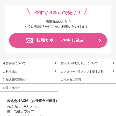
今すぐ３Stepで完了！
簡単3step入力で
すぐに転職サービスをご利用いただけます。
転職サポートお申し込み
運営会社について
個人情報の取り扱いについて
ご利用規約
カスタマーハラスメント基本方針
労働派遣関連法令
よくあるご質問
お問い合わせ
株式会社AXIS（お仕事ラボ運営）
英語表記 AXIS inc.
厚生労働大臣許可