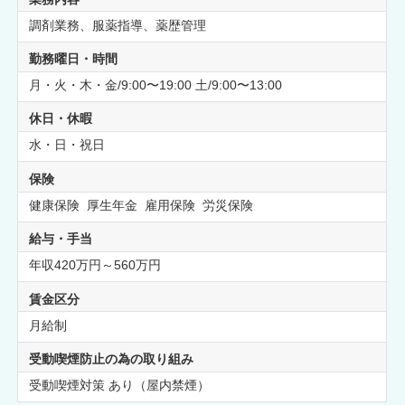
調剤業務、服薬指導、薬歴管理
勤務曜日・時間
月・火・木・金/9:00〜19:00 土/9:00〜13:00
休日・休暇
水・日・祝日
保険
健康保険 厚生年金 雇用保険 労災保険
給与・手当
年収420万円～560万円
賃金区分
月給制
受動喫煙防止の為の取り組み
受動喫煙対策 あり（屋内禁煙）