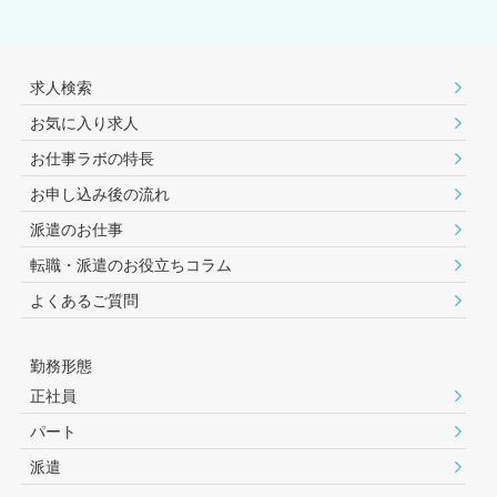
求人検索
お気に入り求人
お仕事ラボの特長
お申し込み後の流れ
派遣のお仕事
転職・派遣のお役⽴ちコラム
よくあるご質問
勤務形態
正社員
パート
派遣