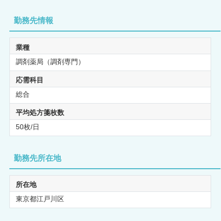
勤務先情報
業種
調剤薬局（調剤専門）
応需科目
総合
平均処方箋枚数
50枚/日
勤務先所在地
所在地
東京都江戸川区