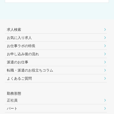
求人検索
お気に入り求人
お仕事ラボの特長
お申し込み後の流れ
派遣のお仕事
転職・派遣のお役⽴ちコラム
よくあるご質問
勤務形態
正社員
パート