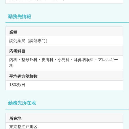
勤務先情報
業種
調剤薬局（調剤専門）
応需科目
内科・整形外科・皮膚科・小児科・耳鼻咽喉科・アレルギー
科
平均処方箋枚数
130枚/日
勤務先所在地
所在地
東京都江戸川区