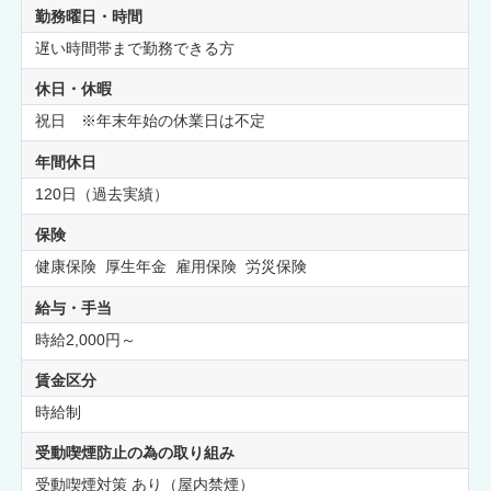
勤務曜日・時間
遅い時間帯まで勤務できる方
休日・休暇
祝日 ※年末年始の休業日は不定
年間休日
120日（過去実績）
保険
健康保険 厚生年金 雇用保険 労災保険
給与・手当
時給2,000円～
賃金区分
時給制
受動喫煙防止の為の取り組み
受動喫煙対策 あり（屋内禁煙）