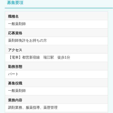
募集要項
職種名
一般薬剤師
応募資格
薬剤師免許をお持ちの方
アクセス
【電車】都営新宿線 瑞江駅 徒歩1分
勤務形態
パート
募集役職
一般薬剤師
業務内容
調剤業務、服薬指導、薬歴管理