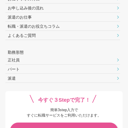
お申し込み後の流れ
派遣のお仕事
転職・派遣のお役⽴ちコラム
よくあるご質問
勤務形態
正社員
パート
派遣
今すぐ３Stepで完了！
簡単3step入力で
すぐに転職サービスをご利用いただけます。