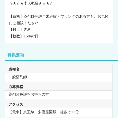
☆★☆★求人概要★☆★☆
【資格】薬剤師免許＊未経験・ブランクのある方も、お気軽
にご相談ください
【科目】内科
【枚数】150枚/日
募集要項
職種名
一般薬剤師
応募資格
薬剤師免許をお持ちの方
アクセス
【電車】京王線 多磨霊園駅 徒歩で12分