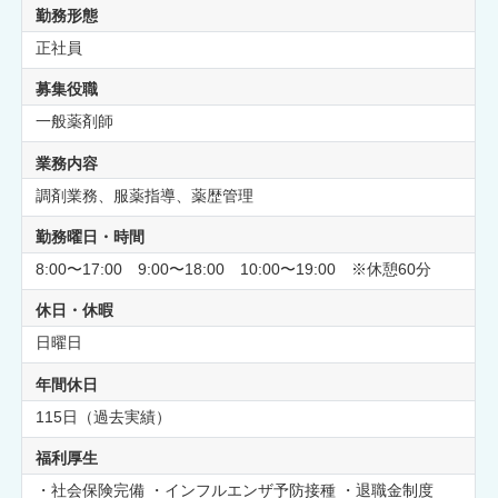
勤務形態
正社員
募集役職
一般薬剤師
業務内容
調剤業務、服薬指導、薬歴管理
勤務曜日・時間
8:00〜17:00 9:00〜18:00 10:00〜19:00 ※休憩60分
休日・休暇
日曜日
年間休日
115日（過去実績）
福利厚生
・社会保険完備 ・インフルエンザ予防接種 ・退職金制度