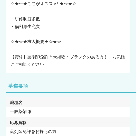
☆★☆★ここがオススメ!!★☆★☆
・研修制度多数！
・福利厚生充実！
☆★☆★求人概要★☆★☆
【資格】薬剤師免許＊未経験・ブランクのある方も、お気軽
にご相談ください
募集要項
職種名
一般薬剤師
応募資格
薬剤師免許をお持ちの方