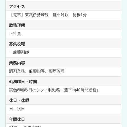
アクセス
【電車】東武伊勢崎線 鐘ケ淵駅 徒歩1分
勤務形態
正社員
募集役職
一般薬剤師
業務内容
調剤業務、服薬指導、薬歴管理
勤務曜日・時間
実働8時間/日のシフト制勤務（週平均40時間勤務）
休日・休暇
日、祝日
年間休日