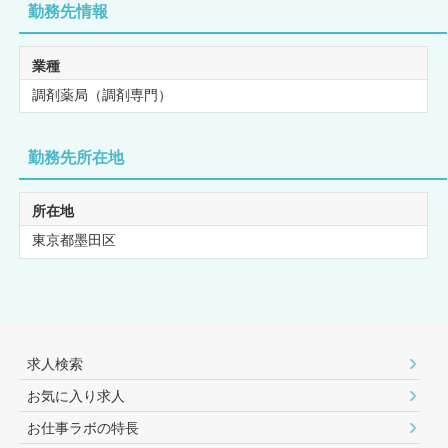
勤務先情報
業種
調剤薬局（調剤専門）
勤務先所在地
所在地
東京都墨田区
求人検索
お気に入り求人
お仕事ラボの特長