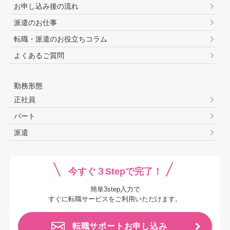
お申し込み後の流れ
派遣のお仕事
転職・派遣のお役⽴ちコラム
よくあるご質問
勤務形態
正社員
パート
派遣
今すぐ３Stepで完了！
簡単3step入力で
すぐに転職サービスをご利用いただけます。
転職サポートお申し込み